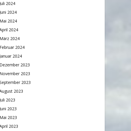
Juli 2024
Juni 2024
Mai 2024
April 2024
März 2024
Februar 2024
Januar 2024
Dezember 2023
November 2023
September 2023
August 2023
Juli 2023
Juni 2023
Mai 2023
April 2023