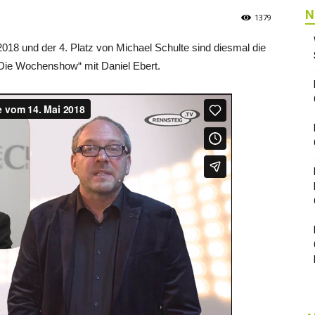
N
1379
2018 und der 4. Platz von Michael Schulte sind diesmal die
Die Wochenshow“ mit Daniel Ebert.