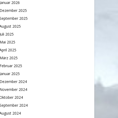
Januar 2026
Dezember 2025
September 2025
August 2025
Juli 2025
Mai 2025
April 2025
März 2025
Februar 2025
Januar 2025
Dezember 2024
November 2024
Oktober 2024
September 2024
August 2024