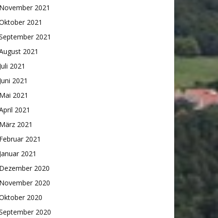
November 2021
Oktober 2021
September 2021
August 2021
Juli 2021
Juni 2021
Mai 2021
April 2021
März 2021
Februar 2021
Januar 2021
Dezember 2020
November 2020
Oktober 2020
September 2020