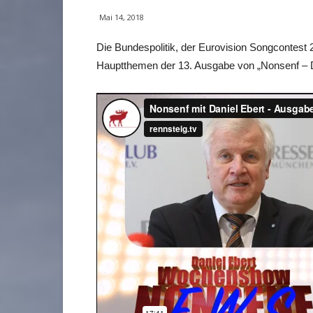
Mai 14, 2018
Die Bundespolitik, der Eurovision Songcontest 
Hauptthemen der 13. Ausgabe von „Nonsenf – 