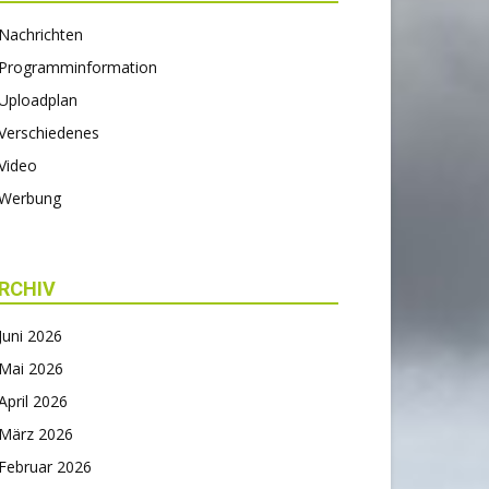
Nachrichten
Programminformation
Uploadplan
Verschiedenes
Video
Werbung
RCHIV
Juni 2026
Mai 2026
April 2026
März 2026
Februar 2026