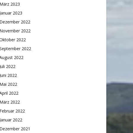
März 2023
Januar 2023
Dezember 2022
November 2022
Oktober 2022
September 2022
August 2022
Juli 2022
Juni 2022
Mai 2022
April 2022
März 2022
Februar 2022
Januar 2022
Dezember 2021