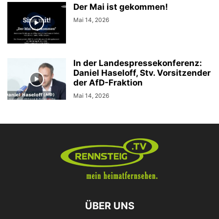
Der Mai ist gekommen!
Mai 14, 2026
In der Landespressekonferenz:
Daniel Haseloff, Stv. Vorsitzender
der AfD-Fraktion
Mai 14, 2026
ÜBER UNS