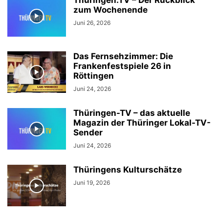
Thüringen.TV – Der Rückblick
zum Wochenende
Juni 26, 2026
Das Fernsehzimmer: Die
Frankenfestspiele 26 in
Röttingen
Juni 24, 2026
Thüringen-TV – das aktuelle
Magazin der Thüringer Lokal-TV-
Sender
Juni 24, 2026
Thüringens Kulturschätze
Juni 19, 2026