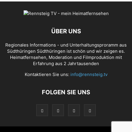
ÜBER UNS
Regionales Informations - und Unterhaltungsproramm aus
Südthüringen Südthüringen ist schön und wir zeigen es.
Heimatfernsehen, Moderation und Filmproduktion mit
Erfahrung aus 2 Jahrtausenden
Kontaktieren Sie uns:
info@rennsteig.tv
FOLGEN SIE UNS