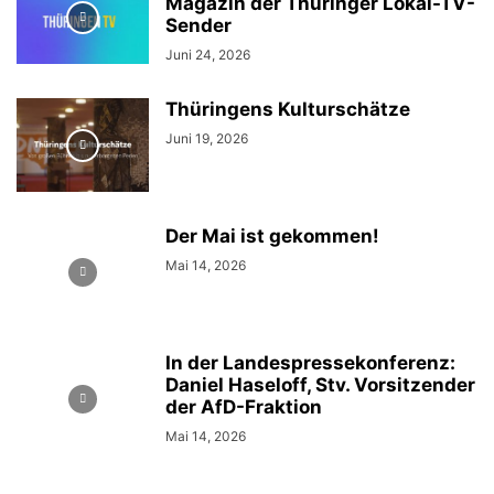
Magazin der Thüringer Lokal-TV-
Sender
Juni 24, 2026
Thüringens Kulturschätze
Juni 19, 2026
Der Mai ist gekommen!
Mai 14, 2026
In der Landespressekonferenz:
Daniel Haseloff, Stv. Vorsitzender
der AfD-Fraktion
Mai 14, 2026