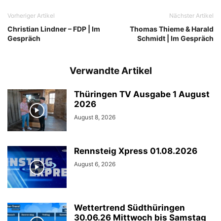
Vorheriger Artikel
Nächster Artikel
Christian Lindner – FDP | Im
Thomas Thieme & Harald
Gespräch
Schmidt | Im Gespräch
Verwandte Artikel
Thüringen TV Ausgabe 1 August
2026
August 8, 2026
Rennsteig Xpress 01.08.2026
August 6, 2026
Wettertrend Südthüringen
30.06.26 Mittwoch bis Samstag