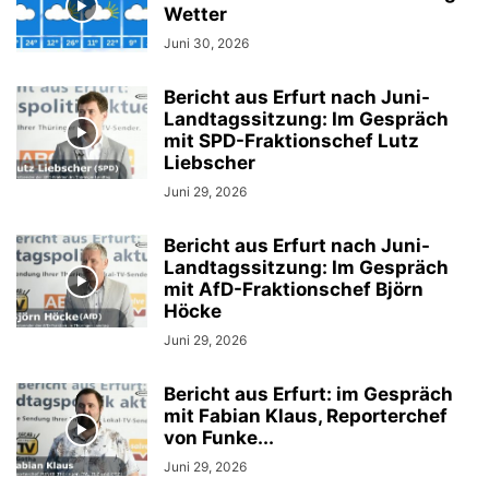
Wetter
Juni 30, 2026
Bericht aus Erfurt nach Juni-
Landtagssitzung: Im Gespräch
mit SPD-Fraktionschef Lutz
Liebscher
Juni 29, 2026
Bericht aus Erfurt nach Juni-
Landtagssitzung: Im Gespräch
mit AfD-Fraktionschef Björn
Höcke
Juni 29, 2026
Bericht aus Erfurt: im Gespräch
mit Fabian Klaus, Reporterchef
von Funke...
Juni 29, 2026