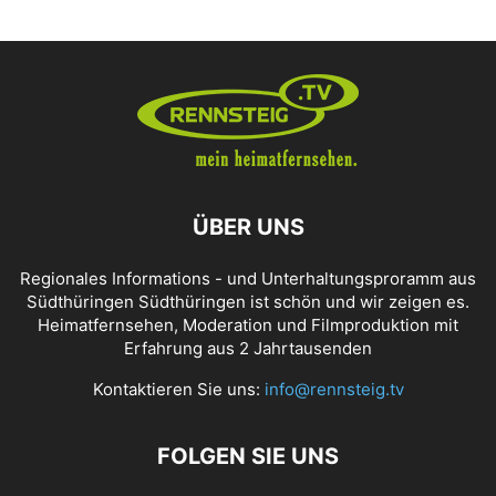
ÜBER UNS
Regionales Informations - und Unterhaltungsproramm aus
Südthüringen Südthüringen ist schön und wir zeigen es.
Heimatfernsehen, Moderation und Filmproduktion mit
Erfahrung aus 2 Jahrtausenden
Kontaktieren Sie uns:
info@rennsteig.tv
FOLGEN SIE UNS