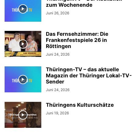
zum Wochenende
Juni 26, 2026
Das Fernsehzimmer: Die
Frankenfestspiele 26 in
Röttingen
Juni 24, 2026
Thüringen-TV – das aktuelle
Magazin der Thüringer Lokal-TV-
Sender
Juni 24, 2026
Thüringens Kulturschätze
Juni 19, 2026