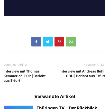
Vorheriger Artikel
Nächster Artikel
Interview mit Thomas
Interview mit Andreas Bühl,
Kemmerich, FDP | Bericht
CDU | Bericht aus Erfurt
aus Erfurt
Verwandte Artikel
Thüringen.TV – Der Rückblick