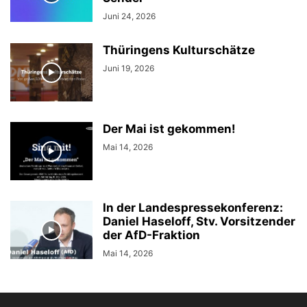
Juni 24, 2026
Thüringens Kulturschätze
Juni 19, 2026
Der Mai ist gekommen!
Mai 14, 2026
In der Landespressekonferenz:
Daniel Haseloff, Stv. Vorsitzender
der AfD-Fraktion
Mai 14, 2026