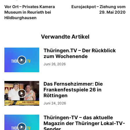
Vor Ort – Privates Kamera
Eurojackpot – Ziehung vom
Museum in Reurieth bei
29. Mai 2020
Hildburghausen
Verwandte Artikel
Thüringen.TV – Der Rückblick
zum Wochenende
Juni 26, 2026
Das Fernsehzimmer: Die
Frankenfestspiele 26 in
Röttingen
Juni 24, 2026
Thüringen-TV – das aktuelle
Magazin der Thüringer Lokal-TV-
Sender