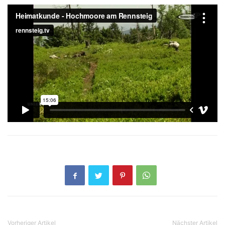
Vorheriger Artikel
Nächster Artikel