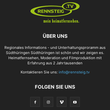
ÜBER UNS
Regionales Informations - und Unterhaltungsproramm aus
Südthüringen Südthüringen ist schön und wir zeigen es.
Heimatfernsehen, Moderation und Filmproduktion mit
Erfahrung aus 2 Jahrtausenden
Kontaktieren Sie uns:
info@rennsteig.tv
FOLGEN SIE UNS