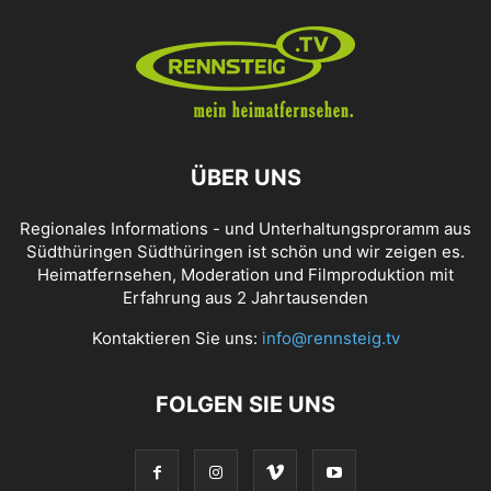
ÜBER UNS
Regionales Informations - und Unterhaltungsproramm aus
Südthüringen Südthüringen ist schön und wir zeigen es.
Heimatfernsehen, Moderation und Filmproduktion mit
Erfahrung aus 2 Jahrtausenden
Kontaktieren Sie uns:
info@rennsteig.tv
FOLGEN SIE UNS