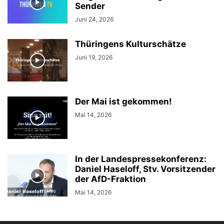
Sender
Juni 24, 2026
Thüringens Kulturschätze
Juni 19, 2026
Der Mai ist gekommen!
Mai 14, 2026
In der Landespressekonferenz:
Daniel Haseloff, Stv. Vorsitzender
der AfD-Fraktion
Mai 14, 2026