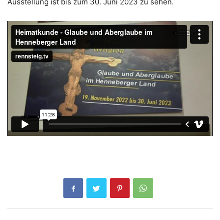
Ausstellung ist bis zum 30. Juni 2023 zu sehen.