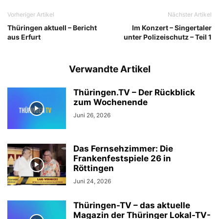
Vorheriger Artikel
Nächster Artikel
Thüringen aktuell – Bericht
Im Konzert – Singertaler
aus Erfurt
unter Polizeischutz – Teil 1
Verwandte Artikel
Thüringen.TV – Der Rückblick
zum Wochenende
Juni 26, 2026
Das Fernsehzimmer: Die
Frankenfestspiele 26 in
Röttingen
Juni 24, 2026
Thüringen-TV – das aktuelle
Magazin der Thüringer Lokal-TV-