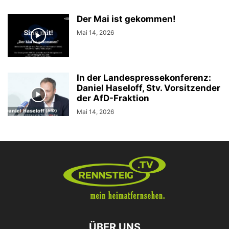
Der Mai ist gekommen!
Mai 14, 2026
In der Landespressekonferenz:
Daniel Haseloff, Stv. Vorsitzender
der AfD-Fraktion
Mai 14, 2026
ÜBER UNS