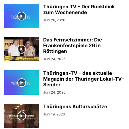
Thüringen.TV – Der Rückblick
zum Wochenende
Juni 26, 2026
Das Fernsehzimmer: Die
Frankenfestspiele 26 in
Röttingen
Juni 24, 2026
Thüringen-TV – das aktuelle
Magazin der Thüringer Lokal-TV-
Sender
Juni 24, 2026
Thüringens Kulturschätze
Juni 19, 2026