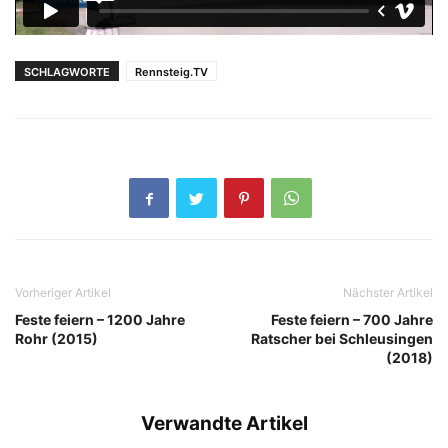
SCHLAGWORTE
Rennsteig.TV
Vorheriger Artikel
Nächster Artikel
Feste feiern – 1200 Jahre
Feste feiern – 700 Jahre
Rohr (2015)
Ratscher bei Schleusingen
(2018)
Verwandte Artikel