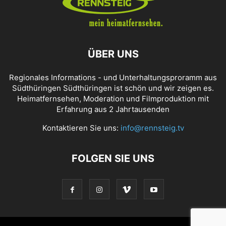
ÜBER UNS
Regionales Informations - und Unterhaltungsproramm aus
Südthüringen Südthüringen ist schön und wir zeigen es.
Heimatfernsehen, Moderation und Filmproduktion mit
Erfahrung aus 2 Jahrtausenden
Kontaktieren Sie uns:
info@rennsteig.tv
FOLGEN SIE UNS