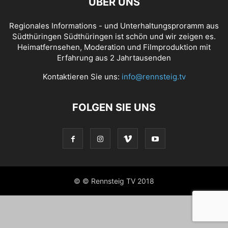
ÜBER UNS
Regionales Informations - und Unterhaltungsproramm aus
Südthüringen Südthüringen ist schön und wir zeigen es.
Heimatfernsehen, Moderation und Filmproduktion mit
Erfahrung aus 2 Jahrtausenden
Kontaktieren Sie uns:
info@rennsteig.tv
FOLGEN SIE UNS
© © Rennsteig TV 2018