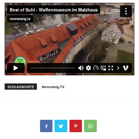
SCHLAGWORTE
Rennsteig.TV