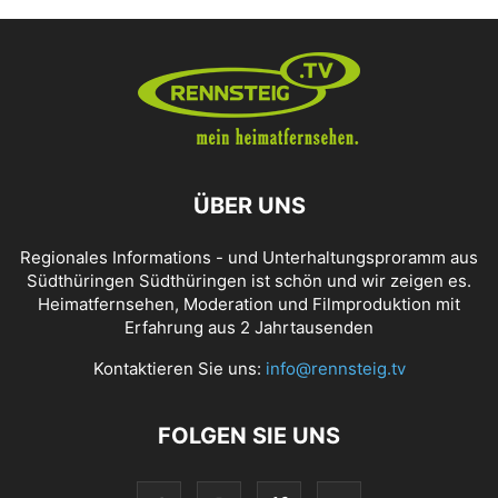
ÜBER UNS
Regionales Informations - und Unterhaltungsproramm aus
Südthüringen Südthüringen ist schön und wir zeigen es.
Heimatfernsehen, Moderation und Filmproduktion mit
Erfahrung aus 2 Jahrtausenden
Kontaktieren Sie uns:
info@rennsteig.tv
FOLGEN SIE UNS