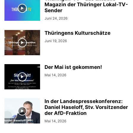
Magazin der Thüringer Lokal-TV-
Sender
Juni 24, 2026
Thüringens Kulturschätze
Juni 19, 2026
Der Mai ist gekommen!
Mai 14, 2026
In der Landespressekonferenz:
Daniel Haseloff, Stv. Vorsitzender
der AfD-Fraktion
Mai 14, 2026