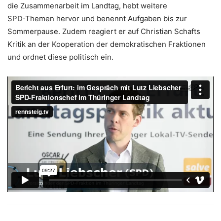
die Zusammenarbeit im Landtag, hebt weitere
SPD‑Themen hervor und benennt Aufgaben bis zur
Sommerpause. Zudem reagiert er auf Christian Schafts
Kritik an der Kooperation der demokratischen Fraktionen
und ordnet diese politisch ein.