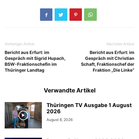
Vorheriger Artikel
Nächster Artikel
Bericht aus Erfurt: im
Bericht aus Erfurt: im
Gespräch mit Sigrid Hupach,
Gespräch mit Christian
BSW-Fraktionschefin im
Schaft, Fraktionschef der
Thüringer Landtag
Fraktion „Die Linke“
Verwandte Artikel
Thüringen TV Ausgabe 1 August
2026
August 8, 2026