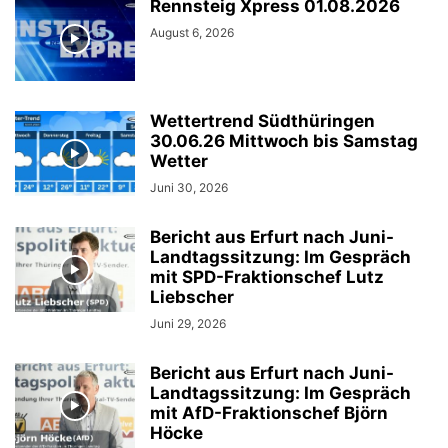
Rennsteig Xpress 01.08.2026
August 6, 2026
Wettertrend Südthüringen
30.06.26 Mittwoch bis Samstag
Wetter
Juni 30, 2026
Bericht aus Erfurt nach Juni-
Landtagssitzung: Im Gespräch
mit SPD-Fraktionschef Lutz
Liebscher
Juni 29, 2026
Bericht aus Erfurt nach Juni-
Landtagssitzung: Im Gespräch
mit AfD-Fraktionschef Björn
Höcke