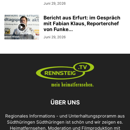
Juni 29, 2026
Bericht aus Erfurt: im Gespräch
mit Fabian Klaus, Reporterchef
von Funke...
Juni 29, 2026
ÜBER UNS
Regionales Informations - und Unterhaltungsproramm aus
Südthüringen Südthüringen ist schön und wir zeigen es.
Heimatfernsehen, Moderation und Filmproduktion mit