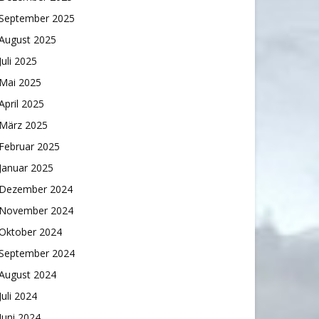
September 2025
August 2025
Juli 2025
Mai 2025
April 2025
März 2025
Februar 2025
Januar 2025
Dezember 2024
November 2024
Oktober 2024
September 2024
August 2024
Juli 2024
Juni 2024