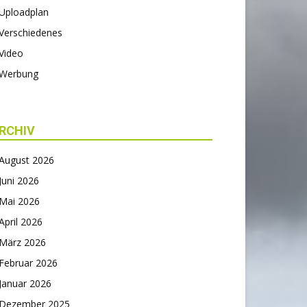
Uploadplan
Verschiedenes
Video
Werbung
RCHIV
August 2026
Juni 2026
Mai 2026
April 2026
März 2026
Februar 2026
Januar 2026
Dezember 2025