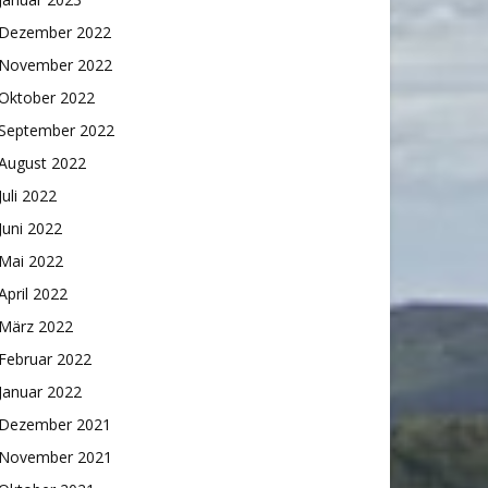
Dezember 2022
November 2022
Oktober 2022
September 2022
August 2022
Juli 2022
Juni 2022
Mai 2022
April 2022
März 2022
Februar 2022
Januar 2022
Dezember 2021
November 2021