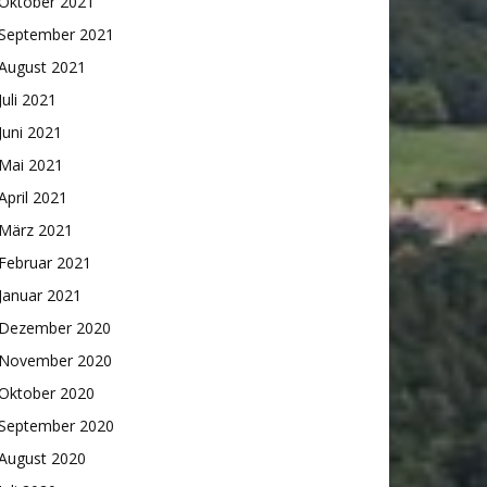
Oktober 2021
September 2021
August 2021
Juli 2021
Juni 2021
Mai 2021
April 2021
März 2021
Februar 2021
Januar 2021
Dezember 2020
November 2020
Oktober 2020
September 2020
August 2020