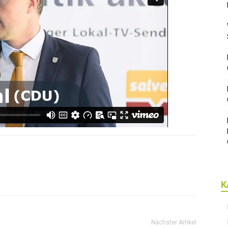
K
Nächster Artikel