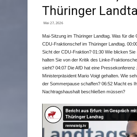
Thüringer Landt
Mai 27, 2026
Mai-Sitzung im Thüringer Landtag. Was für die 
CDU-Fraktionschef im Thüringer Landtag. 00:00
Sicht der CDU-Fraktion? 01:30 Wie blicken Sie
halten Sie von der Kritik des Linke-Fraktionsc
sieht? 04:07 Die AfD hat eine Pressekonferenz
Ministerpräsident Mario Voigt gehalten. Wie s
der Sommerpause schaffen? 06:52 Macht es Ihn
Nachtragshaushalt beschließen müssen?