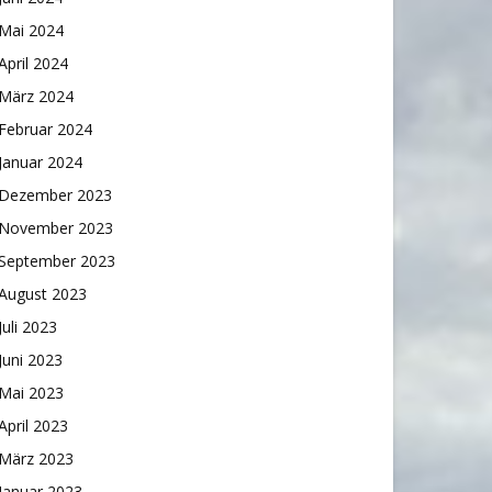
Mai 2024
April 2024
März 2024
Februar 2024
Januar 2024
Dezember 2023
November 2023
September 2023
August 2023
Juli 2023
Juni 2023
Mai 2023
April 2023
März 2023
Januar 2023