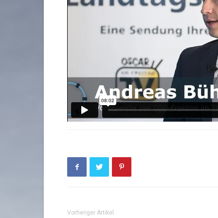
Vorheriger Artikel