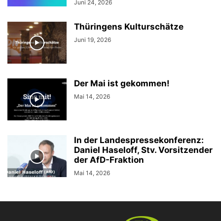
Juni 24, 2026
Thüringens Kulturschätze
Juni 19, 2026
Der Mai ist gekommen!
Mai 14, 2026
In der Landespressekonferenz:
Daniel Haseloff, Stv. Vorsitzender
der AfD-Fraktion
Mai 14, 2026