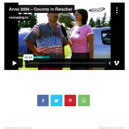
Vorheriger Artikel
Nächster Artikel