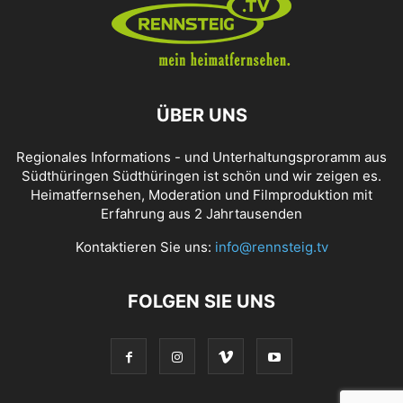
ÜBER UNS
Regionales Informations - und Unterhaltungsproramm aus
Südthüringen Südthüringen ist schön und wir zeigen es.
Heimatfernsehen, Moderation und Filmproduktion mit
Erfahrung aus 2 Jahrtausenden
Kontaktieren Sie uns:
info@rennsteig.tv
FOLGEN SIE UNS