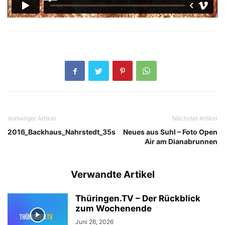
Vorheriger Artikel
Nächster Artikel
2016_Backhaus_Nahrstedt_35s
Neues aus Suhl – Foto Open
Air am Dianabrunnen
Verwandte Artikel
Thüringen.TV – Der Rückblick
zum Wochenende
Juni 26, 2026