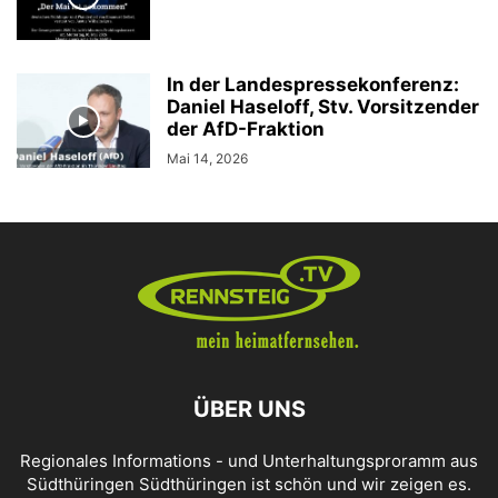
In der Landespressekonferenz:
Daniel Haseloff, Stv. Vorsitzender
der AfD-Fraktion
Mai 14, 2026
ÜBER UNS
Regionales Informations - und Unterhaltungsproramm aus
Südthüringen Südthüringen ist schön und wir zeigen es.