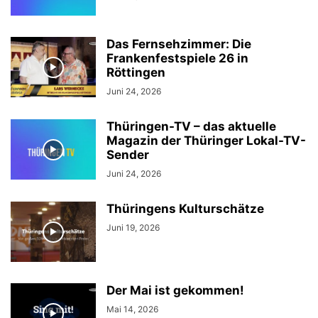
Das Fernsehzimmer: Die
Frankenfestspiele 26 in
Röttingen
Juni 24, 2026
Thüringen-TV – das aktuelle
Magazin der Thüringer Lokal-TV-
Sender
Juni 24, 2026
Thüringens Kulturschätze
Juni 19, 2026
Der Mai ist gekommen!
Mai 14, 2026