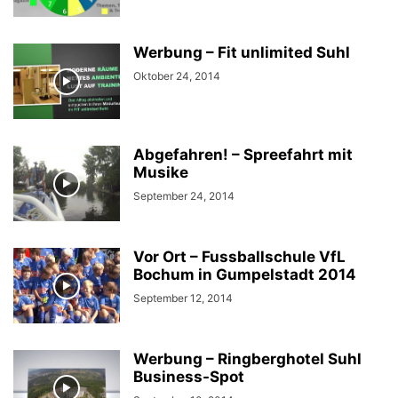
Werbung – Fit unlimited Suhl
Oktober 24, 2014
Abgefahren! – Spreefahrt mit
Musike
September 24, 2014
Vor Ort – Fussballschule VfL
Bochum in Gumpelstadt 2014
September 12, 2014
Werbung – Ringberghotel Suhl
Business-Spot