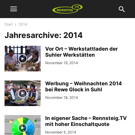
Start
2014
Jahresarchive: 2014
Vor Ort – Werkstattladen der
Suhler Werkstätten
November 19, 2014
Werbung – Weihnachten 2014
bei Rewe Glock in Suhl
November 18, 2014
In eigener Sache – Rennsteig.TV
mit hoher Einschaltquote
November 5, 2014