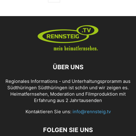
ÜBER UNS
Regionales Informations - und Unterhaltungsproramm aus
Südthüringen Südthüringen ist schön und wir zeigen es.
Heimatfernsehen, Moderation und Filmproduktion mit
Erfahrung aus 2 Jahrtausenden
Kontaktieren Sie uns:
info@rennsteig.tv
FOLGEN SIE UNS