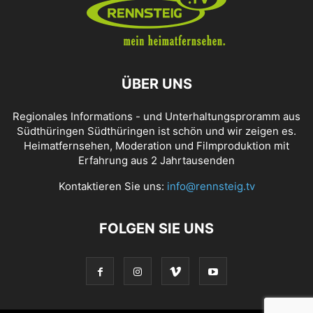
ÜBER UNS
Regionales Informations - und Unterhaltungsproramm aus
Südthüringen Südthüringen ist schön und wir zeigen es.
Heimatfernsehen, Moderation und Filmproduktion mit
Erfahrung aus 2 Jahrtausenden
Kontaktieren Sie uns:
info@rennsteig.tv
FOLGEN SIE UNS