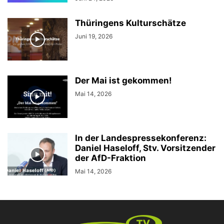
Thüringens Kulturschätze
Juni 19, 2026
Der Mai ist gekommen!
Mai 14, 2026
In der Landespressekonferenz:
Daniel Haseloff, Stv. Vorsitzender
der AfD-Fraktion
Mai 14, 2026