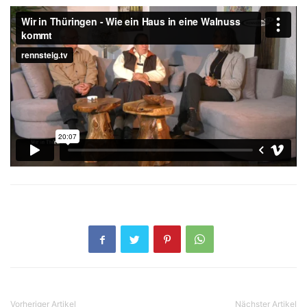
Vorheriger Artikel
Nächster Artikel