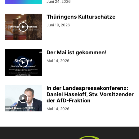
Juni 24, 2026
Thüringens Kulturschätze
Juni 19, 2026
Der Mai ist gekommen!
Mai 14, 2026
In der Landespressekonferenz:
Daniel Haseloff, Stv. Vorsitzender
der AfD-Fraktion
Mai 14, 2026