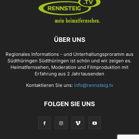
ÜBER UNS
Regionales Informations - und Unterhaltungsproramm aus
Südthüringen Südthüringen ist schön und wir zeigen es.
Heimatfernsehen, Moderation und Filmproduktion mit
Erfahrung aus 2 Jahrtausenden
Kontaktieren Sie uns:
info@rennsteig.tv
FOLGEN SIE UNS