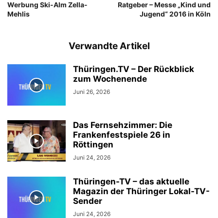
Werbung Ski-Alm Zella-
Ratgeber – Messe „Kind und
Mehlis
Jugend“ 2016 in Köln
Verwandte Artikel
Thüringen.TV – Der Rückblick
zum Wochenende
Juni 26, 2026
Das Fernsehzimmer: Die
Frankenfestspiele 26 in
Röttingen
Juni 24, 2026
Thüringen-TV – das aktuelle
Magazin der Thüringer Lokal-TV-
Sender
Juni 24, 2026