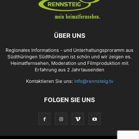
ÜBER UNS
Regionales Informations - und Unterhaltungsproramm aus
Südthüringen Südthüringen ist schön und wir zeigen es.
Heimatfernsehen, Moderation und Filmproduktion mit
Erfahrung aus 2 Jahrtausenden
Kontaktieren Sie uns:
info@rennsteig.tv
FOLGEN SIE UNS