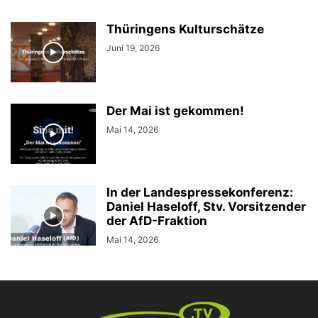
Thüringens Kulturschätze
Juni 19, 2026
Der Mai ist gekommen!
Mai 14, 2026
In der Landespressekonferenz:
Daniel Haseloff, Stv. Vorsitzender
der AfD-Fraktion
Mai 14, 2026