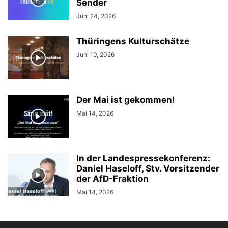
Sender
Juni 24, 2026
Thüringens Kulturschätze
Juni 19, 2026
Der Mai ist gekommen!
Mai 14, 2026
In der Landespressekonferenz:
Daniel Haseloff, Stv. Vorsitzender
der AfD-Fraktion
Mai 14, 2026