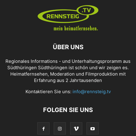
ÜBER UNS
Regionales Informations - und Unterhaltungsproramm aus
Südthüringen Südthüringen ist schön und wir zeigen es.
Heimatfernsehen, Moderation und Filmproduktion mit
Erfahrung aus 2 Jahrtausenden
Kontaktieren Sie uns:
info@rennsteig.tv
FOLGEN SIE UNS