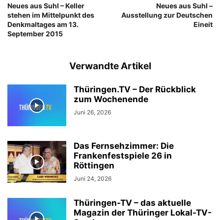
Neues aus Suhl – Keller
Neues aus Suhl –
stehen im Mittelpunkt des
Ausstellung zur Deutschen
Denkmaltages am 13.
Eineit
September 2015
Verwandte Artikel
Thüringen.TV – Der Rückblick
zum Wochenende
Juni 26, 2026
Das Fernsehzimmer: Die
Frankenfestspiele 26 in
Röttingen
Juni 24, 2026
Thüringen-TV – das aktuelle
Magazin der Thüringer Lokal-TV-