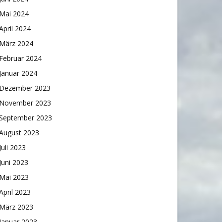
Mai 2024
April 2024
März 2024
Februar 2024
Januar 2024
Dezember 2023
November 2023
September 2023
August 2023
Juli 2023
Juni 2023
Mai 2023
April 2023
März 2023
Januar 2023