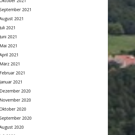
Oktober 2021
September 2021
August 2021
Juli 2021
Juni 2021
Mai 2021
April 2021
März 2021
Februar 2021
Januar 2021
Dezember 2020
November 2020
Oktober 2020
September 2020
August 2020