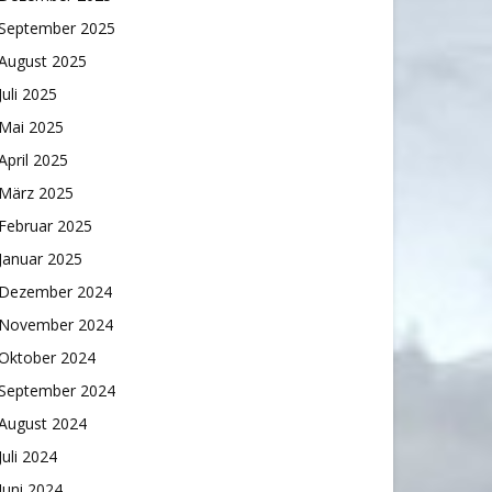
September 2025
August 2025
Juli 2025
Mai 2025
April 2025
März 2025
Februar 2025
Januar 2025
Dezember 2024
November 2024
Oktober 2024
September 2024
August 2024
Juli 2024
Juni 2024