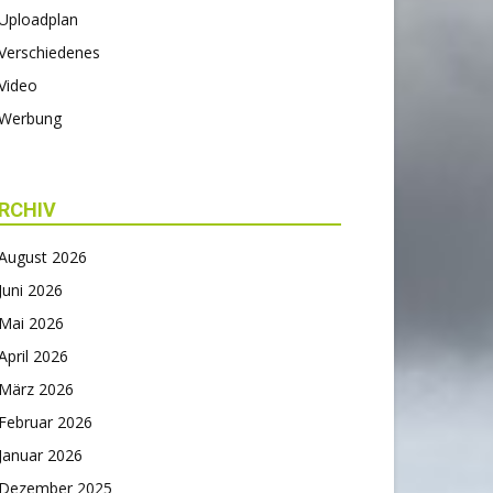
Uploadplan
Verschiedenes
Video
Werbung
RCHIV
August 2026
Juni 2026
Mai 2026
April 2026
März 2026
Februar 2026
Januar 2026
Dezember 2025