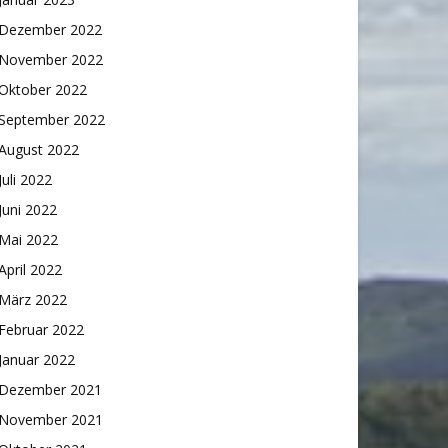
Dezember 2022
November 2022
Oktober 2022
September 2022
August 2022
Juli 2022
Juni 2022
Mai 2022
April 2022
März 2022
Februar 2022
Januar 2022
Dezember 2021
November 2021