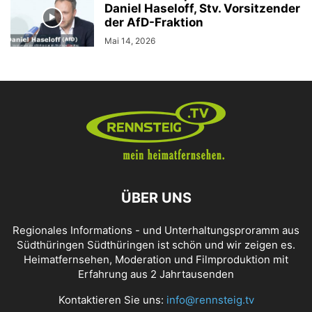
Daniel Haseloff, Stv. Vorsitzender
der AfD-Fraktion
Mai 14, 2026
ÜBER UNS
Regionales Informations - und Unterhaltungsproramm aus
Südthüringen Südthüringen ist schön und wir zeigen es.
Heimatfernsehen, Moderation und Filmproduktion mit
Erfahrung aus 2 Jahrtausenden
Kontaktieren Sie uns:
info@rennsteig.tv