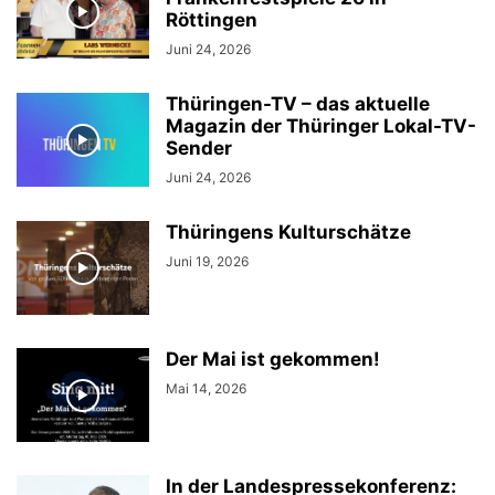
Röttingen
Juni 24, 2026
Thüringen-TV – das aktuelle
Magazin der Thüringer Lokal-TV-
Sender
Juni 24, 2026
Thüringens Kulturschätze
Juni 19, 2026
Der Mai ist gekommen!
Mai 14, 2026
In der Landespressekonferenz: