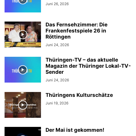
Juni 26, 2026
Das Fernsehzimmer: Die
Frankenfestspiele 26 in
Röttingen
Juni 24, 2026
Thüringen-TV – das aktuelle
Magazin der Thüringer Lokal-TV-
Sender
Juni 24, 2026
Thüringens Kulturschätze
Juni 19, 2026
Der Mai ist gekommen!