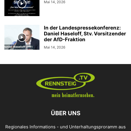
Mai 14, 2026
In der Landespressekonferenz:
Daniel Haseloff, Stv. Vorsitzender
der AfD-Fraktion
Mai 14, 2026
ÜBER UNS
Regionales Informations - und Unterhaltungsproramm aus