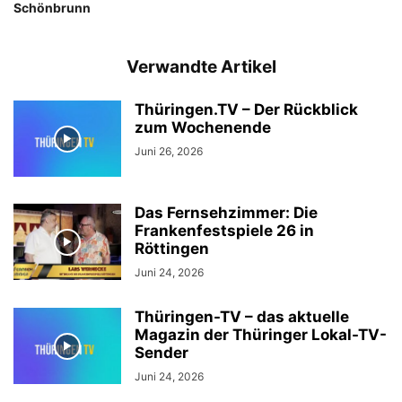
Schönbrunn
Verwandte Artikel
Thüringen.TV – Der Rückblick
zum Wochenende
Juni 26, 2026
Das Fernsehzimmer: Die
Frankenfestspiele 26 in
Röttingen
Juni 24, 2026
Thüringen-TV – das aktuelle
Magazin der Thüringer Lokal-TV-
Sender
Juni 24, 2026