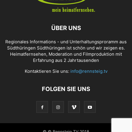
ÜBER UNS
Regionales Informations - und Unterhaltungsproramm aus
Südthüringen Südthüringen ist schön und wir zeigen es.
Heimatfernsehen, Moderation und Filmproduktion mit
Erfahrung aus 2 Jahrtausenden
Kontaktieren Sie uns:
info@rennsteig.tv
FOLGEN SIE UNS
© © Rennsteig TV 2018