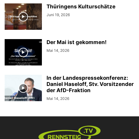
Thüringens Kulturschätze
Juni 19, 2026
Der Mai ist gekommen!
Mai 14, 2026
In der Landespressekonferenz:
Daniel Haseloff, Stv. Vorsitzender
der AfD-Fraktion
Mai 14, 2026