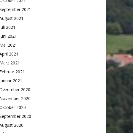
Oktober 2021
September 2021
August 2021
Juli 2021
Juni 2021
Mai 2021
April 2021
März 2021
Februar 2021
Januar 2021
Dezember 2020
November 2020
Oktober 2020
September 2020
August 2020