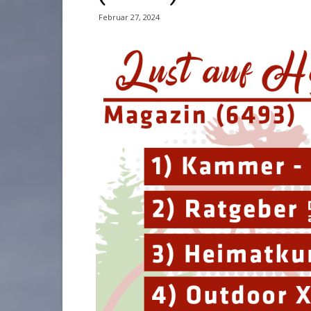
Februar 27, 2024