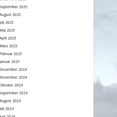
September 2025
August 2025
Juli 2025
Mai 2025
April 2025
März 2025
Februar 2025
Januar 2025
Dezember 2024
November 2024
Oktober 2024
September 2024
August 2024
Juli 2024
Juni 2024