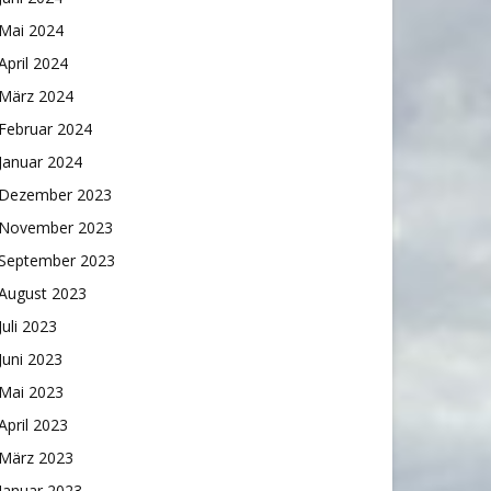
Mai 2024
April 2024
März 2024
Februar 2024
Januar 2024
Dezember 2023
November 2023
September 2023
August 2023
Juli 2023
Juni 2023
Mai 2023
April 2023
März 2023
Januar 2023