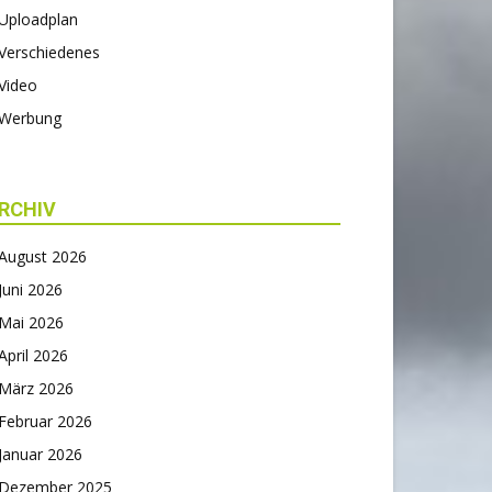
Uploadplan
Verschiedenes
Video
Werbung
RCHIV
August 2026
Juni 2026
Mai 2026
April 2026
März 2026
Februar 2026
Januar 2026
Dezember 2025