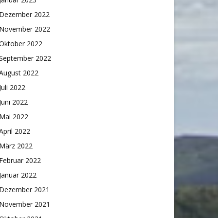
Dezember 2022
November 2022
Oktober 2022
September 2022
August 2022
Juli 2022
Juni 2022
Mai 2022
April 2022
März 2022
Februar 2022
Januar 2022
Dezember 2021
November 2021