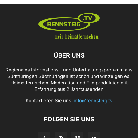
ÜBER UNS
Regionales Informations - und Unterhaltungsproramm aus
Südthüringen Südthüringen ist schön und wir zeigen es.
Heimatfernsehen, Moderation und Filmproduktion mit
Erfahrung aus 2 Jahrtausenden
Kontaktieren Sie uns:
info@rennsteig.tv
FOLGEN SIE UNS