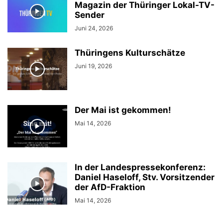
Magazin der Thüringer Lokal-TV-
Sender
Juni 24, 2026
Thüringens Kulturschätze
Juni 19, 2026
Der Mai ist gekommen!
Mai 14, 2026
In der Landespressekonferenz:
Daniel Haseloff, Stv. Vorsitzender
der AfD-Fraktion
Mai 14, 2026