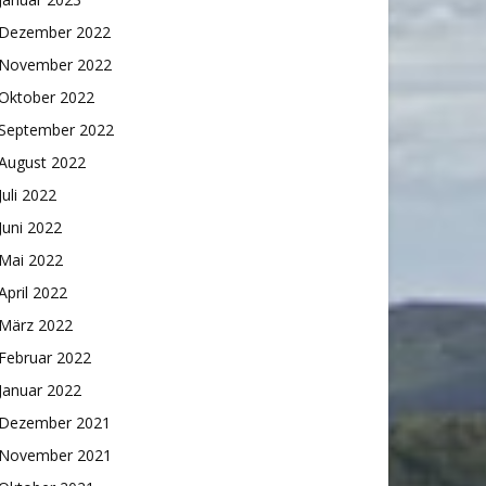
Dezember 2022
November 2022
Oktober 2022
September 2022
August 2022
Juli 2022
Juni 2022
Mai 2022
April 2022
März 2022
Februar 2022
Januar 2022
Dezember 2021
November 2021