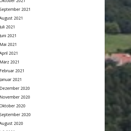
Oktober 2021
September 2021
August 2021
Juli 2021
Juni 2021
Mai 2021
April 2021
März 2021
Februar 2021
Januar 2021
Dezember 2020
November 2020
Oktober 2020
September 2020
August 2020