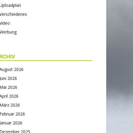
Uploadplan
Verschiedenes
Video
Werbung
RCHIV
August 2026
Juni 2026
Mai 2026
April 2026
März 2026
Februar 2026
Januar 2026
Dezember 2025