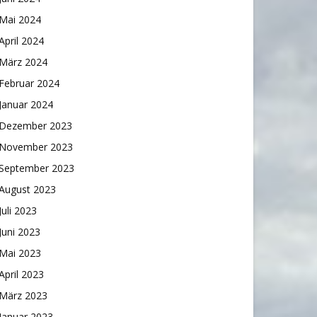
Mai 2024
April 2024
März 2024
Februar 2024
Januar 2024
Dezember 2023
November 2023
September 2023
August 2023
Juli 2023
Juni 2023
Mai 2023
April 2023
März 2023
Januar 2023