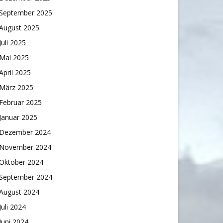
September 2025
August 2025
Juli 2025
Mai 2025
April 2025
März 2025
Februar 2025
Januar 2025
Dezember 2024
November 2024
Oktober 2024
September 2024
August 2024
Juli 2024
Juni 2024