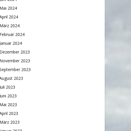
Mai 2024
April 2024
März 2024
Februar 2024
Januar 2024
Dezember 2023
November 2023
September 2023
August 2023
Juli 2023
Juni 2023
Mai 2023
April 2023
März 2023
Januar 2023