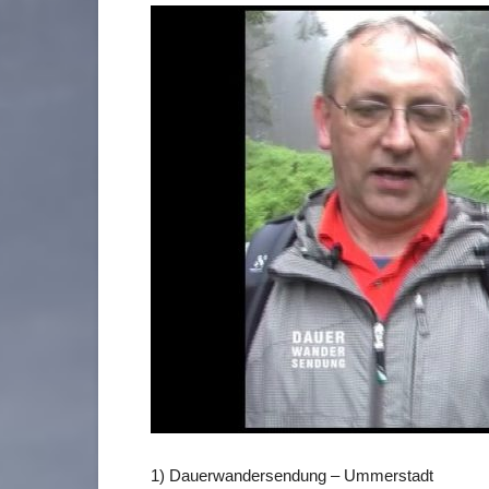
1) Dauerwandersendung – Ummerstadt