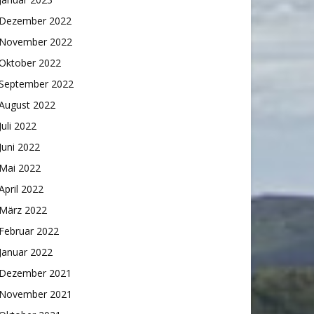
Dezember 2022
November 2022
Oktober 2022
September 2022
August 2022
Juli 2022
Juni 2022
Mai 2022
April 2022
März 2022
Februar 2022
Januar 2022
Dezember 2021
November 2021