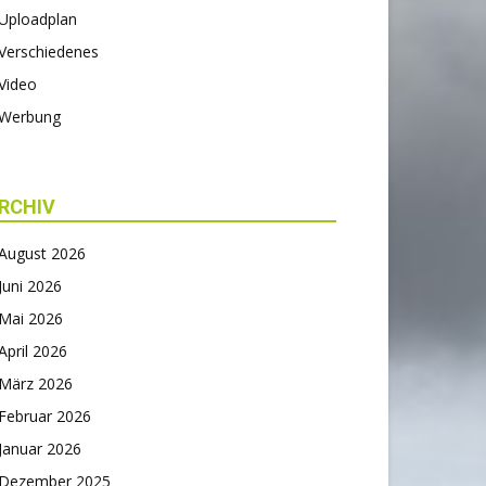
Uploadplan
Verschiedenes
Video
Werbung
RCHIV
August 2026
Juni 2026
Mai 2026
April 2026
März 2026
Februar 2026
Januar 2026
Dezember 2025