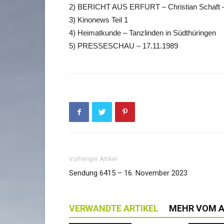
2) BERICHT AUS ERFURT – Christian Schaft –
3) Kinonews Teil 1
4) Heimatkunde – Tanzlinden in Südthüringen
5) PRESSESCHAU – 17.11.1989
Vorheriger Artikel
Sendung 6415 – 16. November 2023
VERWANDTE ARTIKEL
MEHR VOM 