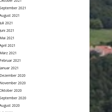
Oktober 2021
September 2021
August 2021
Juli 2021
Juni 2021
Mai 2021
April 2021
März 2021
Februar 2021
Januar 2021
Dezember 2020
November 2020
Oktober 2020
September 2020
August 2020