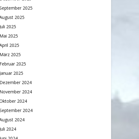
September 2025
August 2025
Juli 2025
Mai 2025
April 2025
März 2025
Februar 2025
Januar 2025
Dezember 2024
November 2024
Oktober 2024
September 2024
August 2024
Juli 2024
Juni 2024