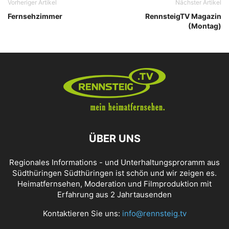
Vorheriger Artikel
Nächster Artikel
Fernsehzimmer
RennsteigTV Magazin
(Montag)
ÜBER UNS
Regionales Informations - und Unterhaltungsproramm aus
Südthüringen Südthüringen ist schön und wir zeigen es.
Heimatfernsehen, Moderation und Filmproduktion mit
Erfahrung aus 2 Jahrtausenden
Kontaktieren Sie uns:
info@rennsteig.tv