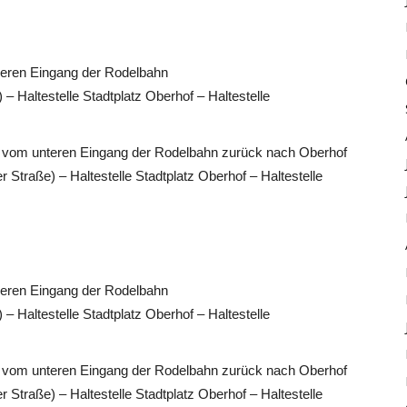
eren Eingang der Rodelbahn
 – Haltestelle Stadtplatz Oberhof – Haltestelle
le vom unteren Eingang der Rodelbahn zurück nach Oberhof
r Straße) – Haltestelle Stadtplatz Oberhof – Haltestelle
eren Eingang der Rodelbahn
 – Haltestelle Stadtplatz Oberhof – Haltestelle
le vom unteren Eingang der Rodelbahn zurück nach Oberhof
r Straße) – Haltestelle Stadtplatz Oberhof – Haltestelle