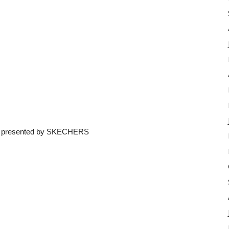
 presented by SKECHERS