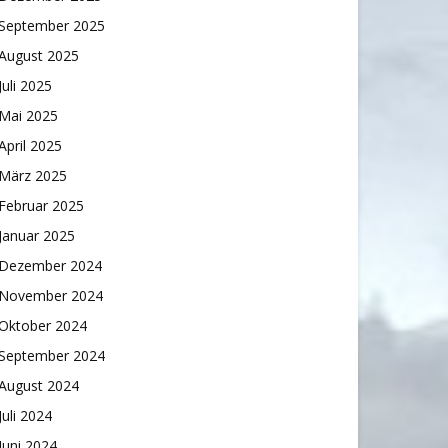
September 2025
August 2025
Juli 2025
Mai 2025
April 2025
März 2025
Februar 2025
Januar 2025
Dezember 2024
November 2024
Oktober 2024
September 2024
August 2024
Juli 2024
Juni 2024