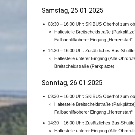
Samstag, 25.01.2025
08:30 – 16:00 Uhr: SKIBUS Oberhof zum ob
Haltestelle Breitscheidstraße (Parkplätze)
Fallbachlift/oberer Eingang „Herrenstart“
14:30 – 16:00 Uhr: Zusätzliches Bus-Shutt
Haltestelle unterer Eingang (Alte Ohrdrufe
Breitscheidstraße (Parkplätze)
Sonntag, 26.01.2025
09:30 – 16:00 Uhr: SKIBUS Oberhof zum ob
Haltestelle Breitscheidstraße (Parkplätze)
Fallbachlift/oberer Eingang „Herrenstart“
14:30 – 16:00 Uhr: Zusätzliches Bus-Shutt
Haltestelle unterer Eingang (Alte Ohrdrufe