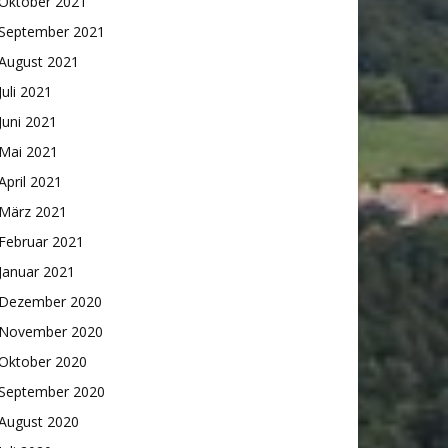
Oktober 2021
September 2021
August 2021
Juli 2021
Juni 2021
Mai 2021
April 2021
März 2021
Februar 2021
Januar 2021
Dezember 2020
November 2020
Oktober 2020
September 2020
August 2020