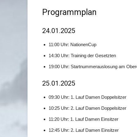
Programmplan
24.01.2025
11:00 Uhr: NationenCup
14:30 Uhr: Training der Gesetzten
19:00 Uhr: Startnummerauslosung am Ober
25.01.2025
09:30 Uhr: 1. Lauf Damen Doppelsitzer
10:25 Uhr: 2. Lauf Damen Doppelsitzer
11:20 Uhr: 1. Lauf Damen Einsitzer
12:45 Uhr: 2. Lauf Damen Einsitzer