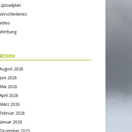
Uploadplan
Verschiedenes
Video
Werbung
RCHIV
August 2026
Juni 2026
Mai 2026
April 2026
März 2026
Februar 2026
Januar 2026
Dezember 2025