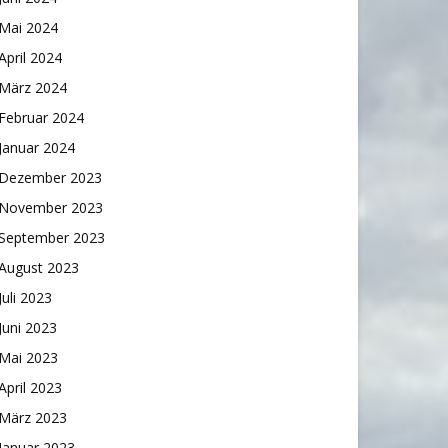
Mai 2024
April 2024
März 2024
Februar 2024
Januar 2024
Dezember 2023
November 2023
September 2023
August 2023
Juli 2023
Juni 2023
Mai 2023
April 2023
März 2023
Januar 2023