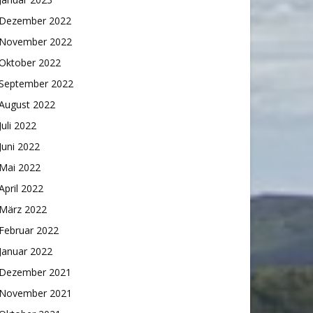
Dezember 2022
November 2022
Oktober 2022
September 2022
August 2022
Juli 2022
Juni 2022
Mai 2022
April 2022
März 2022
Februar 2022
Januar 2022
Dezember 2021
November 2021