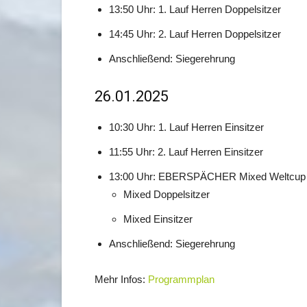
13:50 Uhr: 1. Lauf Herren Doppelsitzer
14:45 Uhr: 2. Lauf Herren Doppelsitzer
Anschließend: Siegerehrung
26.01.2025
10:30 Uhr: 1. Lauf Herren Einsitzer
11:55 Uhr: 2. Lauf Herren Einsitzer
13:00 Uhr: EBERSPÄCHER Mixed Weltcup
Mixed Doppelsitzer
Mixed Einsitzer
Anschließend: Siegerehrung
Mehr Infos:
Programmplan