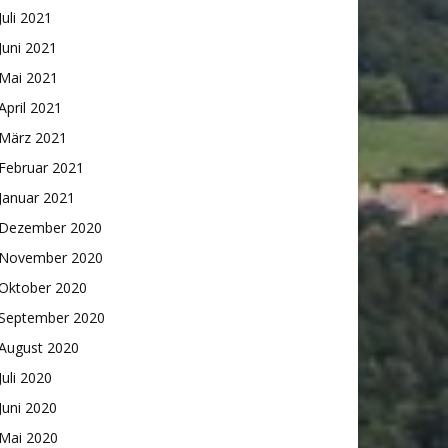
Juli 2021
Juni 2021
Mai 2021
April 2021
März 2021
Februar 2021
Januar 2021
Dezember 2020
November 2020
Oktober 2020
September 2020
August 2020
Juli 2020
Juni 2020
Mai 2020