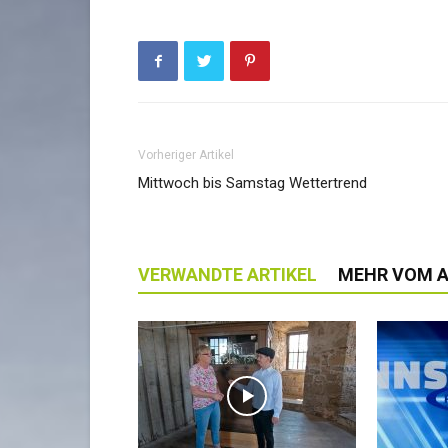
Vorheriger Artikel
Mittwoch bis Samstag Wettertrend
VERWANDTE ARTIKEL
MEHR VOM 