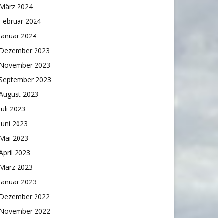
März 2024
Februar 2024
Januar 2024
Dezember 2023
November 2023
September 2023
August 2023
Juli 2023
Juni 2023
Mai 2023
April 2023
März 2023
Januar 2023
Dezember 2022
November 2022