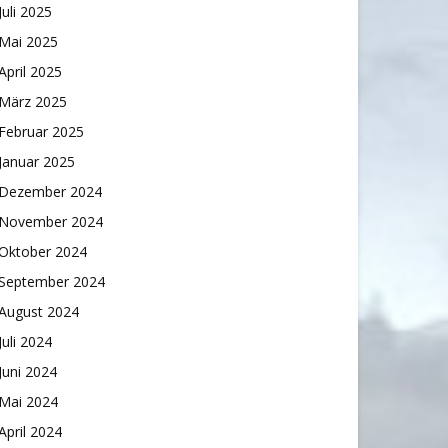
Juli 2025
Mai 2025
April 2025
März 2025
Februar 2025
Januar 2025
Dezember 2024
November 2024
Oktober 2024
September 2024
August 2024
Juli 2024
Juni 2024
Mai 2024
April 2024