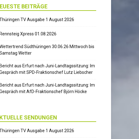
EUESTE BEITRÄGE
Thüringen TV Ausgabe 1 August 2026
Rennsteig Xpress 01.08.2026
Wettertrend Südthüringen 30.06.26 Mittwoch bis
Samstag Wetter
Bericht aus Erfurt nach Juni-Landtagssitzung: Im
Gespräch mit SPD-Fraktionschef Lutz Liebscher
Bericht aus Erfurt nach Juni-Landtagssitzung: Im
Gespräch mit AfD-Fraktionschef Björn Höcke
KTUELLE SENDUNGEN
Thüringen TV Ausgabe 1 August 2026