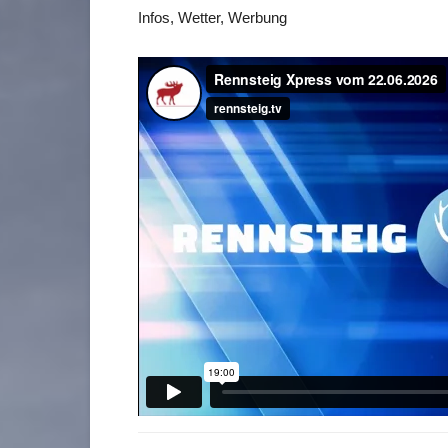
Infos, Wetter, Werbung