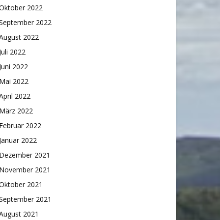
Oktober 2022
September 2022
August 2022
Juli 2022
Juni 2022
Mai 2022
April 2022
März 2022
Februar 2022
Januar 2022
Dezember 2021
November 2021
Oktober 2021
September 2021
August 2021