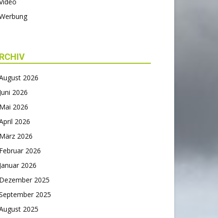
Video
Werbung
RCHIV
August 2026
Juni 2026
Mai 2026
April 2026
März 2026
Februar 2026
Januar 2026
Dezember 2025
September 2025
August 2025