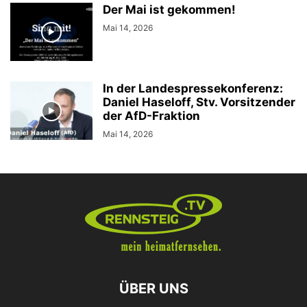
Der Mai ist gekommen!
Mai 14, 2026
In der Landespressekonferenz:
Daniel Haseloff, Stv. Vorsitzender
der AfD-Fraktion
Mai 14, 2026
ÜBER UNS