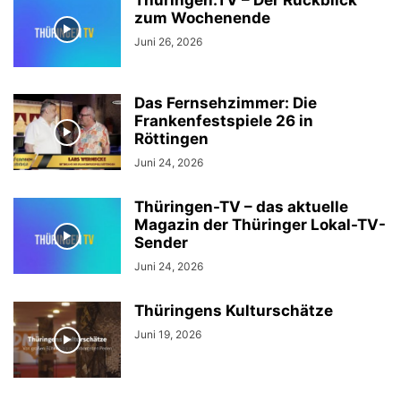
Thüringen.TV – Der Rückblick
zum Wochenende
Juni 26, 2026
Das Fernsehzimmer: Die
Frankenfestspiele 26 in
Röttingen
Juni 24, 2026
Thüringen-TV – das aktuelle
Magazin der Thüringer Lokal-TV-
Sender
Juni 24, 2026
Thüringens Kulturschätze
Juni 19, 2026