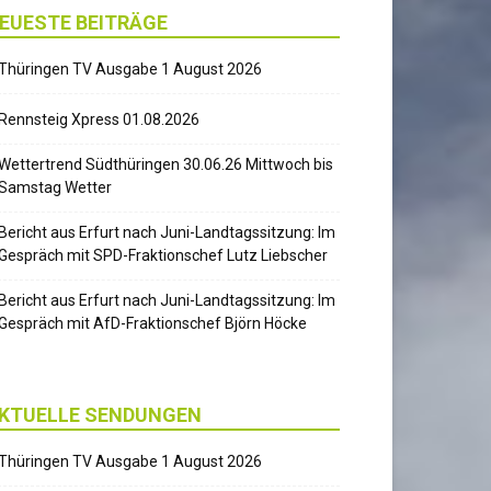
EUESTE BEITRÄGE
Thüringen TV Ausgabe 1 August 2026
Rennsteig Xpress 01.08.2026
Wettertrend Südthüringen 30.06.26 Mittwoch bis
Samstag Wetter
Bericht aus Erfurt nach Juni-Landtagssitzung: Im
Gespräch mit SPD-Fraktionschef Lutz Liebscher
Bericht aus Erfurt nach Juni-Landtagssitzung: Im
Gespräch mit AfD-Fraktionschef Björn Höcke
KTUELLE SENDUNGEN
Thüringen TV Ausgabe 1 August 2026