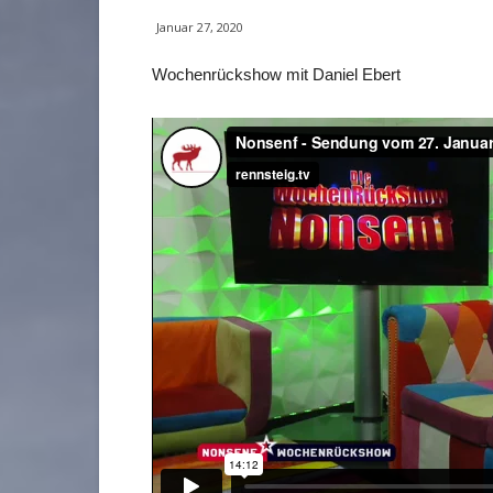
Januar 27, 2020
Wochenrückshow mit Daniel Ebert