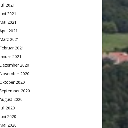
Juli 2021
Juni 2021
Mai 2021
April 2021
März 2021
Februar 2021
Januar 2021
Dezember 2020
November 2020
Oktober 2020
September 2020
August 2020
Juli 2020
Juni 2020
Mai 2020