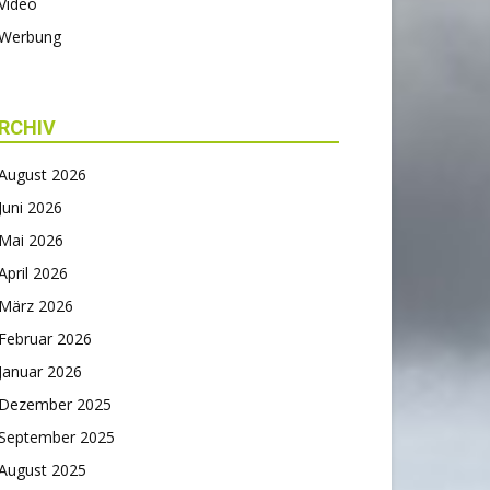
Video
Werbung
RCHIV
August 2026
Juni 2026
Mai 2026
April 2026
März 2026
Februar 2026
Januar 2026
Dezember 2025
September 2025
August 2025