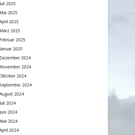
Juli 2025
Mai 2025
April 2025
März 2025
Februar 2025
Januar 2025
Dezember 2024
November 2024
Oktober 2024
September 2024
August 2024
Juli 2024
Juni 2024
Mai 2024
April 2024