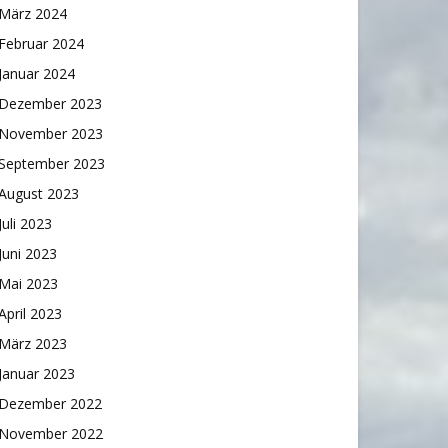
März 2024
Februar 2024
Januar 2024
Dezember 2023
November 2023
September 2023
August 2023
Juli 2023
Juni 2023
Mai 2023
April 2023
März 2023
Januar 2023
Dezember 2022
November 2022