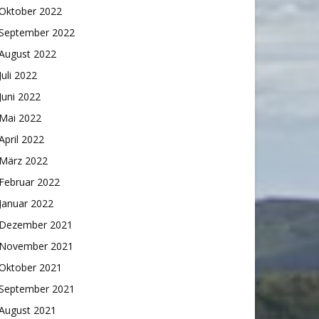
Oktober 2022
September 2022
August 2022
Juli 2022
Juni 2022
Mai 2022
April 2022
März 2022
Februar 2022
Januar 2022
Dezember 2021
November 2021
Oktober 2021
September 2021
August 2021