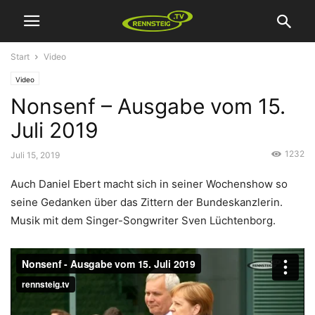
Start
Video
Video
Nonsenf – Ausgabe vom 15.
Juli 2019
1232
Juli 15, 2019
Auch Daniel Ebert macht sich in seiner Wochenshow so
seine Gedanken über das Zittern der Bundeskanzlerin.
Musik mit dem Singer-Songwriter Sven Lüchtenborg.