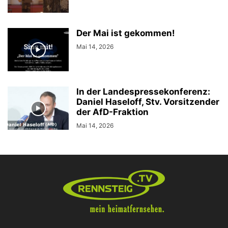
Der Mai ist gekommen!
Mai 14, 2026
In der Landespressekonferenz:
Daniel Haseloff, Stv. Vorsitzender
der AfD-Fraktion
Mai 14, 2026