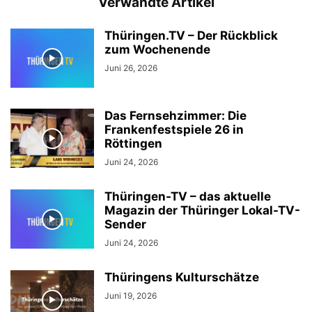
Verwandte Artikel
Thüringen.TV – Der Rückblick
zum Wochenende
Juni 26, 2026
Das Fernsehzimmer: Die
Frankenfestspiele 26 in
Röttingen
Juni 24, 2026
Thüringen-TV – das aktuelle
Magazin der Thüringer Lokal-TV-
Sender
Juni 24, 2026
Thüringens Kulturschätze
Juni 19, 2026