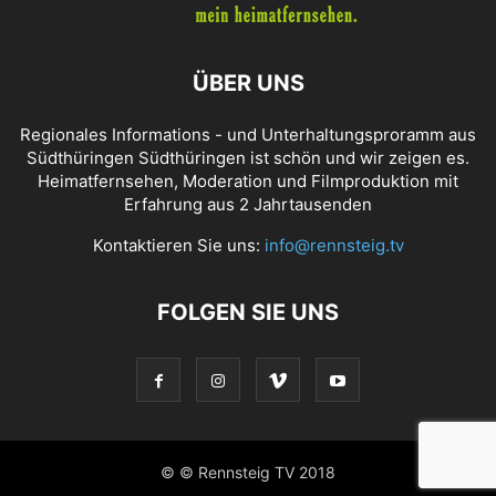
ÜBER UNS
Regionales Informations - und Unterhaltungsproramm aus
Südthüringen Südthüringen ist schön und wir zeigen es.
Heimatfernsehen, Moderation und Filmproduktion mit
Erfahrung aus 2 Jahrtausenden
Kontaktieren Sie uns:
info@rennsteig.tv
FOLGEN SIE UNS
© © Rennsteig TV 2018