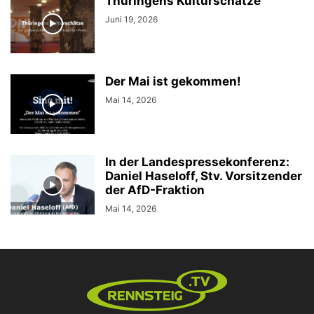
Thüringens Kulturschätze
Juni 19, 2026
Der Mai ist gekommen!
Mai 14, 2026
In der Landespressekonferenz:
Daniel Haseloff, Stv. Vorsitzender
der AfD-Fraktion
Mai 14, 2026