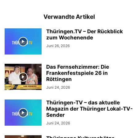
Verwandte Artikel
Thüringen.TV – Der Rückblick
zum Wochenende
Juni 26, 2026
Das Fernsehzimmer: Die
Frankenfestspiele 26 in
Röttingen
Juni 24, 2026
Thüringen-TV – das aktuelle
Magazin der Thüringer Lokal-TV-
Sender
Juni 24, 2026