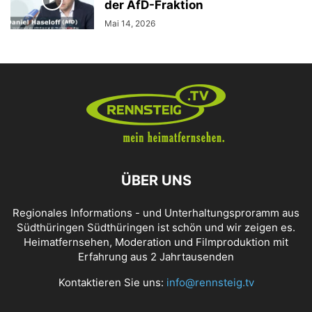
der AfD-Fraktion
Mai 14, 2026
ÜBER UNS
Regionales Informations - und Unterhaltungsproramm aus
Südthüringen Südthüringen ist schön und wir zeigen es.
Heimatfernsehen, Moderation und Filmproduktion mit
Erfahrung aus 2 Jahrtausenden
Kontaktieren Sie uns:
info@rennsteig.tv