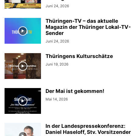
Juni 24, 2026
Thüringen-TV – das aktuelle
Magazin der Thüringer Lokal-TV-
Sender
Juni 24, 2026
Thüringens Kulturschätze
Juni 19, 2026
Der Mai ist gekommen!
Mai 14, 2026
In der Landespressekonferenz:
Daniel Haseloff, Stv. Vorsitzender