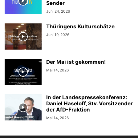
Sender
Juni 24, 2026
Thüringens Kulturschätze
Juni 19, 2026
Der Mai ist gekommen!
Mai 14, 2026
In der Landespressekonferenz:
Daniel Haseloff, Stv. Vorsitzender
der AfD-Fraktion
Mai 14, 2026