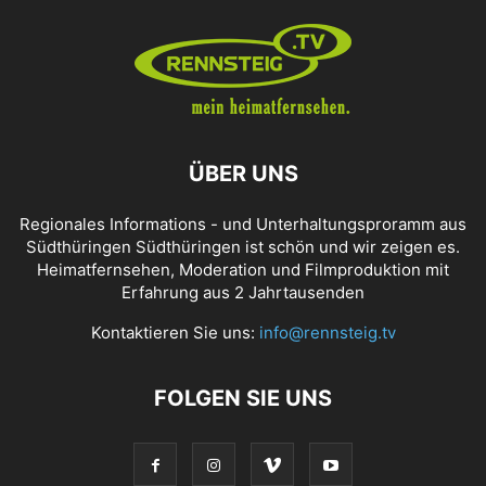
ÜBER UNS
Regionales Informations - und Unterhaltungsproramm aus
Südthüringen Südthüringen ist schön und wir zeigen es.
Heimatfernsehen, Moderation und Filmproduktion mit
Erfahrung aus 2 Jahrtausenden
Kontaktieren Sie uns:
info@rennsteig.tv
FOLGEN SIE UNS