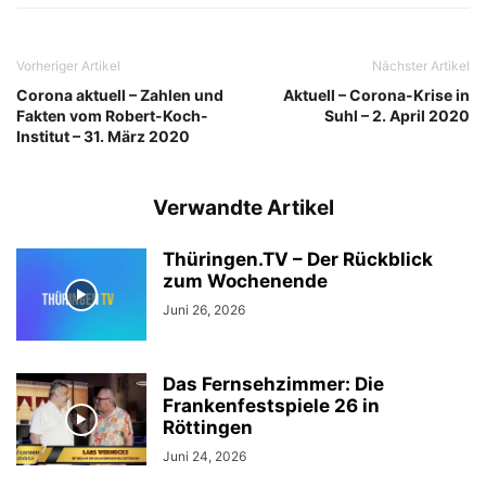
Vorheriger Artikel
Nächster Artikel
Corona aktuell – Zahlen und
Aktuell – Corona-Krise in
Fakten vom Robert-Koch-
Suhl – 2. April 2020
Institut – 31. März 2020
Verwandte Artikel
Thüringen.TV – Der Rückblick
zum Wochenende
Juni 26, 2026
Das Fernsehzimmer: Die
Frankenfestspiele 26 in
Röttingen
Juni 24, 2026