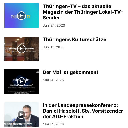
Thüringen-TV – das aktuelle
Magazin der Thüringer Lokal-TV-
Sender
Juni 24, 2026
Thüringens Kulturschätze
Juni 19, 2026
Der Mai ist gekommen!
Mai 14, 2026
In der Landespressekonferenz:
Daniel Haseloff, Stv. Vorsitzender
der AfD-Fraktion
Mai 14, 2026