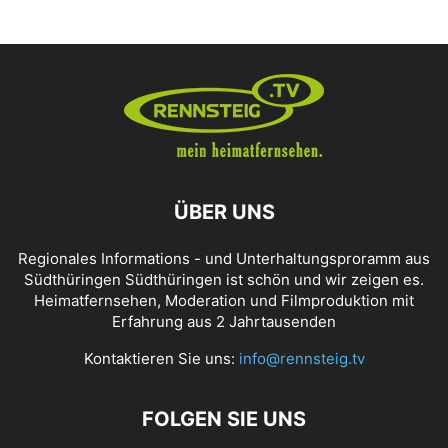
ÜBER UNS
Regionales Informations - und Unterhaltungsproramm aus
Südthüringen Südthüringen ist schön und wir zeigen es.
Heimatfernsehen, Moderation und Filmproduktion mit
Erfahrung aus 2 Jahrtausenden
Kontaktieren Sie uns:
info@rennsteig.tv
FOLGEN SIE UNS