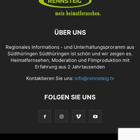
ÜBER UNS
Regionales Informations - und Unterhaltungsproramm aus
Südthüringen Südthüringen ist schön und wir zeigen es.
Heimatfernsehen, Moderation und Filmproduktion mit
Erfahrung aus 2 Jahrtausenden
Kontaktieren Sie uns:
info@rennsteig.tv
FOLGEN SIE UNS