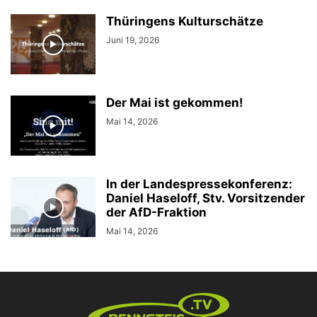
Thüringens Kulturschätze
Juni 19, 2026
Der Mai ist gekommen!
Mai 14, 2026
In der Landespressekonferenz:
Daniel Haseloff, Stv. Vorsitzender
der AfD-Fraktion
Mai 14, 2026