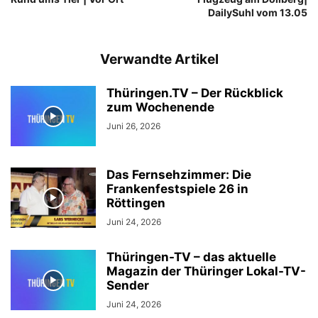
DailySuhl vom 13.05
Verwandte Artikel
Thüringen.TV – Der Rückblick
zum Wochenende
Juni 26, 2026
Das Fernsehzimmer: Die
Frankenfestspiele 26 in
Röttingen
Juni 24, 2026
Thüringen-TV – das aktuelle
Magazin der Thüringer Lokal-TV-
Sender
Juni 24, 2026