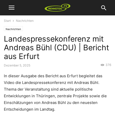
Start
Nachrichten
Nachrichten
Landespressekonferenz mit
Andreas Bühl (CDU) | Bericht
aus Erfurt
376
Dezember 5, 2025
In dieser Ausgabe des Bericht aus Erfurt begleitet das
Video die Landespressekonferenz mit Andreas Bühl.
Thema der Veranstaltung sind aktuelle politische
Entwicklungen in Thüringen, zentrale Projekte sowie die
Einschätzungen von Andreas Bühl zu den neuesten
Entscheidungen im Landtag.