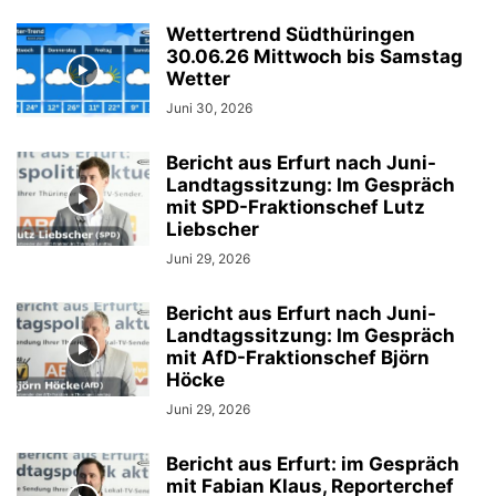
Wettertrend Südthüringen
30.06.26 Mittwoch bis Samstag
Wetter
Juni 30, 2026
Bericht aus Erfurt nach Juni-
Landtagssitzung: Im Gespräch
mit SPD-Fraktionschef Lutz
Liebscher
Juni 29, 2026
Bericht aus Erfurt nach Juni-
Landtagssitzung: Im Gespräch
mit AfD-Fraktionschef Björn
Höcke
Juni 29, 2026
Bericht aus Erfurt: im Gespräch
mit Fabian Klaus, Reporterchef