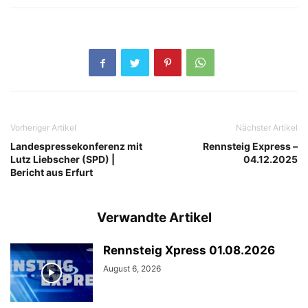
Vorheriger Artikel
Nächster Artikel
Landespressekonferenz mit
Rennsteig Express –
Lutz Liebscher (SPD) |
04.12.2025
Bericht aus Erfurt
Verwandte Artikel
Rennsteig Xpress 01.08.2026
August 6, 2026