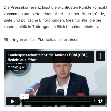
Die Pressekonferenz fasst die wichtigsten Punkte kompakt
zusammen und bietet einen Überblick über Hintergründe,
Ziele und politische Einordnungen. Ideal für alle, die die
Landespolitik in Thüringen im Blick behalten möchten.
#thüringen #erfurt #berichtauserfurt #cdu