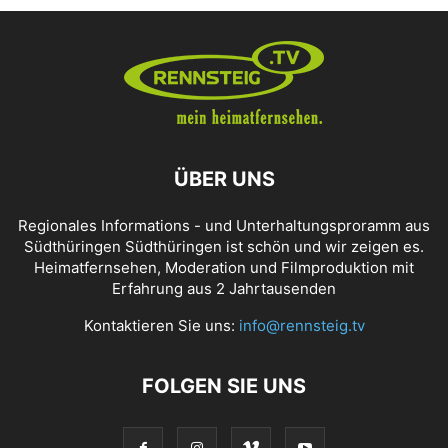
ÜBER UNS
Regionales Informations - und Unterhaltungsproramm aus
Südthüringen Südthüringen ist schön und wir zeigen es.
Heimatfernsehen, Moderation und Filmproduktion mit
Erfahrung aus 2 Jahrtausenden
Kontaktieren Sie uns:
info@rennsteig.tv
FOLGEN SIE UNS