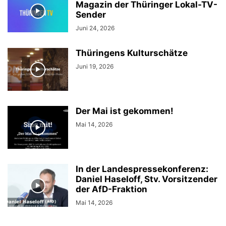
Magazin der Thüringer Lokal-TV-
Sender
Juni 24, 2026
Thüringens Kulturschätze
Juni 19, 2026
Der Mai ist gekommen!
Mai 14, 2026
In der Landespressekonferenz:
Daniel Haseloff, Stv. Vorsitzender
der AfD-Fraktion
Mai 14, 2026