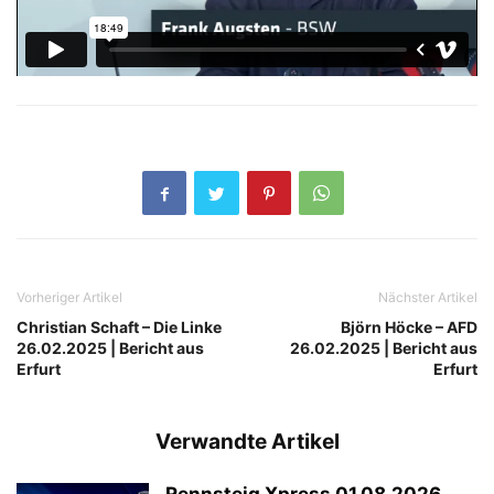
Vorheriger Artikel
Nächster Artikel
Christian Schaft – Die Linke
Björn Höcke – AFD
26.02.2025 | Bericht aus
26.02.2025 | Bericht aus
Erfurt
Erfurt
Verwandte Artikel