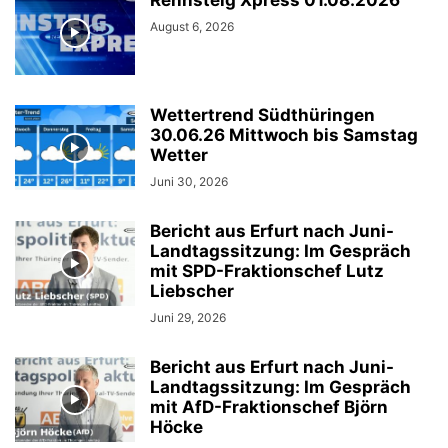
Rennsteig Xpress 01.08.2026
August 6, 2026
Wettertrend Südthüringen
30.06.26 Mittwoch bis Samstag
Wetter
Juni 30, 2026
Bericht aus Erfurt nach Juni-
Landtagssitzung: Im Gespräch
mit SPD-Fraktionschef Lutz
Liebscher
Juni 29, 2026
Bericht aus Erfurt nach Juni-
Landtagssitzung: Im Gespräch
mit AfD-Fraktionschef Björn
Höcke