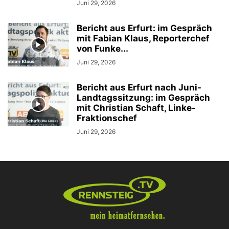
Juni 29, 2026
Bericht aus Erfurt: im Gespräch
mit Fabian Klaus, Reporterchef
von Funke...
Juni 29, 2026
Bericht aus Erfurt nach Juni-
Landtagssitzung: im Gespräch
mit Christian Schaft, Linke-
Fraktionschef
Juni 29, 2026