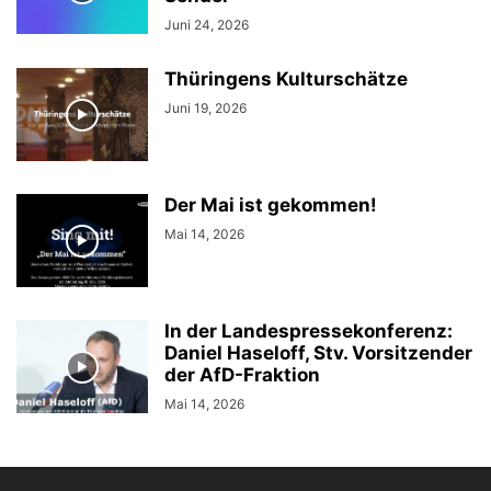
Juni 24, 2026
Thüringens Kulturschätze
Juni 19, 2026
Der Mai ist gekommen!
Mai 14, 2026
In der Landespressekonferenz:
Daniel Haseloff, Stv. Vorsitzender
der AfD-Fraktion
Mai 14, 2026