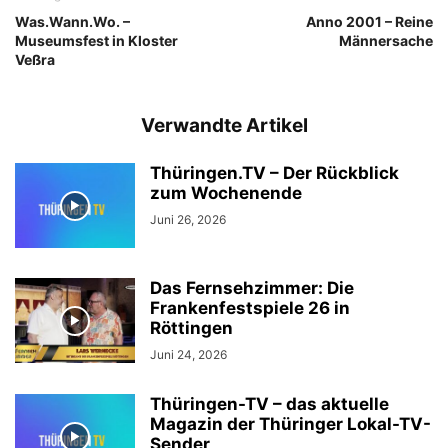
Was.Wann.Wo. –
Anno 2001 – Reine
Museumsfest in Kloster
Männersache
Veßra
Verwandte Artikel
Thüringen.TV – Der Rückblick
zum Wochenende
Juni 26, 2026
Das Fernsehzimmer: Die
Frankenfestspiele 26 in
Röttingen
Juni 24, 2026
Thüringen-TV – das aktuelle
Magazin der Thüringer Lokal-TV-
Sender