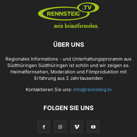
ÜBER UNS
Regionales Informations - und Unterhaltungsproramm aus
Südthüringen Südthüringen ist schön und wir zeigen es.
Heimatfernsehen, Moderation und Filmproduktion mit
Erfahrung aus 2 Jahrtausenden
Kontaktieren Sie uns:
info@rennsteig.tv
FOLGEN SIE UNS