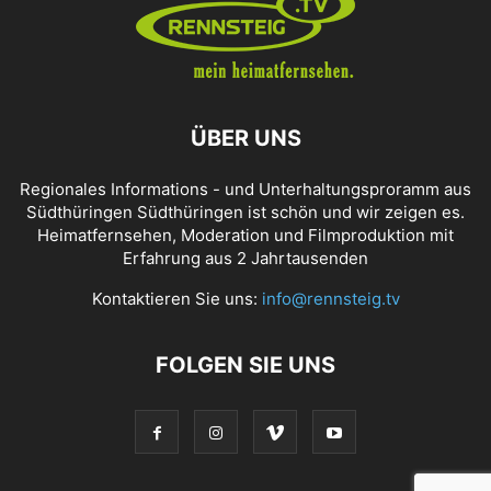
ÜBER UNS
Regionales Informations - und Unterhaltungsproramm aus
Südthüringen Südthüringen ist schön und wir zeigen es.
Heimatfernsehen, Moderation und Filmproduktion mit
Erfahrung aus 2 Jahrtausenden
Kontaktieren Sie uns:
info@rennsteig.tv
FOLGEN SIE UNS