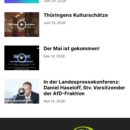
Juni 24, 2026
Thüringens Kulturschätze
Juni 19, 2026
Der Mai ist gekommen!
Mai 14, 2026
In der Landespressekonferenz:
Daniel Haseloff, Stv. Vorsitzender
der AfD-Fraktion
Mai 14, 2026