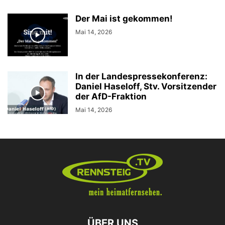
Der Mai ist gekommen!
Mai 14, 2026
In der Landespressekonferenz:
Daniel Haseloff, Stv. Vorsitzender
der AfD-Fraktion
Mai 14, 2026
ÜBER UNS