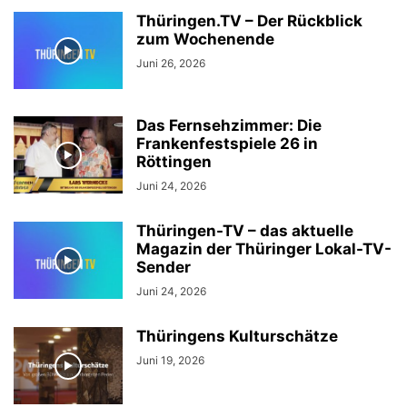
Thüringen.TV – Der Rückblick
zum Wochenende
Juni 26, 2026
Das Fernsehzimmer: Die
Frankenfestspiele 26 in
Röttingen
Juni 24, 2026
Thüringen-TV – das aktuelle
Magazin der Thüringer Lokal-TV-
Sender
Juni 24, 2026
Thüringens Kulturschätze
Juni 19, 2026