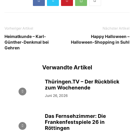
Vorheriger Artikel
Nächster Artikel
Heimatkunde – Karl-
Happy Halloween –
Günther-Denkmal bei
Halloween-Shopping in Suhl
Gehren
Verwandte Artikel
Thüringen.TV – Der Rückblick
zum Wochenende
Juni 26, 2026
Das Fernsehzimmer: Die
Frankenfestspiele 26 in
Röttingen