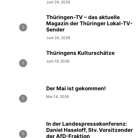
Juni 24, 2026
Thüringen-TV – das aktuelle
Magazin der Thüringer Lokal-TV-
Sender
Juni 24, 2026
Thüringens Kulturschätze
Juni 19, 2026
Der Mai ist gekommen!
Mai 14, 2026
In der Landespressekonferenz:
Daniel Haseloff, Stv. Vorsitzender
der AfD-Fraktion