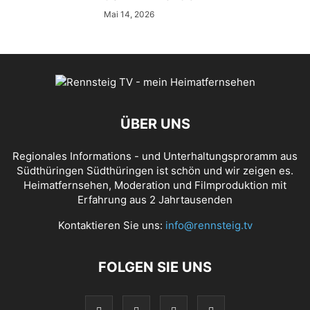
Mai 14, 2026
ÜBER UNS
Regionales Informations - und Unterhaltungsproramm aus
Südthüringen Südthüringen ist schön und wir zeigen es.
Heimatfernsehen, Moderation und Filmproduktion mit
Erfahrung aus 2 Jahrtausenden
Kontaktieren Sie uns:
info@rennsteig.tv
FOLGEN SIE UNS