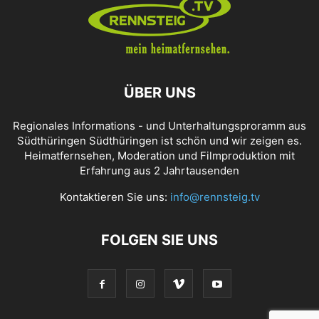
ÜBER UNS
Regionales Informations - und Unterhaltungsproramm aus
Südthüringen Südthüringen ist schön und wir zeigen es.
Heimatfernsehen, Moderation und Filmproduktion mit
Erfahrung aus 2 Jahrtausenden
Kontaktieren Sie uns:
info@rennsteig.tv
FOLGEN SIE UNS