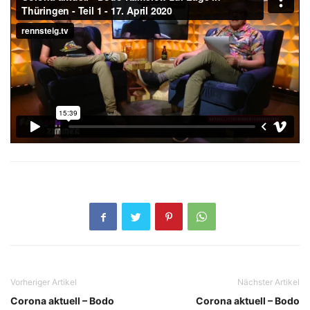
Vorheriger Artikel
Nächster Artikel
Corona aktuell – Bodo
Corona aktuell – Bodo