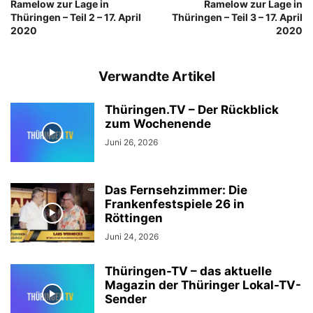
Ramelow zur Lage in
Ramelow zur Lage in
Thüringen – Teil 2 – 17. April
Thüringen – Teil 3 – 17. April
2020
2020
Verwandte Artikel
Thüringen.TV – Der Rückblick
zum Wochenende
Juni 26, 2026
Das Fernsehzimmer: Die
Frankenfestspiele 26 in
Röttingen
Juni 24, 2026
Thüringen-TV – das aktuelle
Magazin der Thüringer Lokal-TV-
Sender