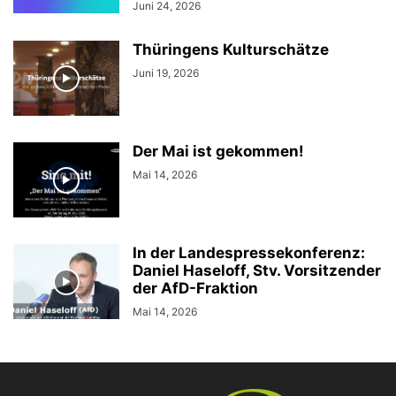
Juni 24, 2026
Thüringens Kulturschätze
Juni 19, 2026
Der Mai ist gekommen!
Mai 14, 2026
In der Landespressekonferenz:
Daniel Haseloff, Stv. Vorsitzender
der AfD-Fraktion
Mai 14, 2026