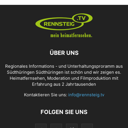
ÜBER UNS
Regionales Informations - und Unterhaltungsproramm aus
Südthüringen Südthüringen ist schön und wir zeigen es.
Heimatfernsehen, Moderation und Filmproduktion mit
Erfahrung aus 2 Jahrtausenden
Kontaktieren Sie uns:
info@rennsteig.tv
FOLGEN SIE UNS