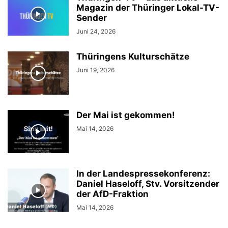
Magazin der Thüringer Lokal-TV-
Sender
Juni 24, 2026
Thüringens Kulturschätze
Juni 19, 2026
Der Mai ist gekommen!
Mai 14, 2026
In der Landespressekonferenz:
Daniel Haseloff, Stv. Vorsitzender
der AfD-Fraktion
Mai 14, 2026