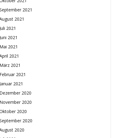
Oktober 2021
September 2021
August 2021
Juli 2021
Juni 2021
Mai 2021
April 2021
März 2021
Februar 2021
Januar 2021
Dezember 2020
November 2020
Oktober 2020
September 2020
August 2020