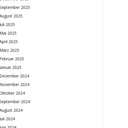
September 2025
August 2025
Juli 2025
Mai 2025
April 2025
März 2025
Februar 2025
Januar 2025
Dezember 2024
November 2024
Oktober 2024
September 2024
August 2024
Juli 2024
Juni 2024