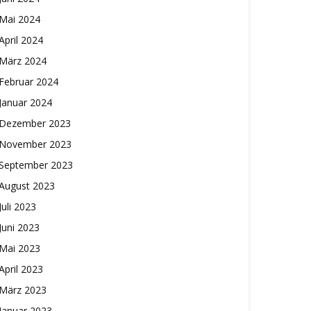
Mai 2024
April 2024
März 2024
Februar 2024
Januar 2024
Dezember 2023
November 2023
September 2023
August 2023
Juli 2023
Juni 2023
Mai 2023
April 2023
März 2023
Januar 2023