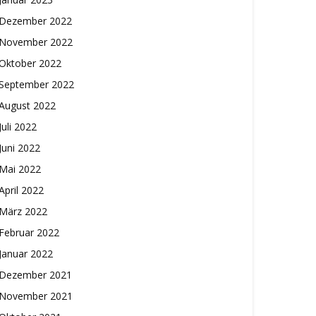
Dezember 2022
November 2022
Oktober 2022
September 2022
August 2022
Juli 2022
Juni 2022
Mai 2022
April 2022
März 2022
Februar 2022
Januar 2022
Dezember 2021
November 2021