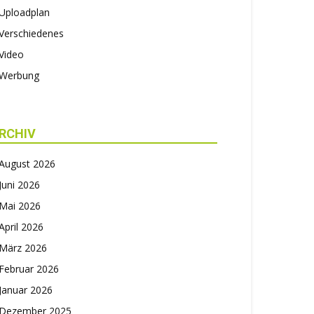
Uploadplan
Verschiedenes
Video
Werbung
RCHIV
August 2026
Juni 2026
Mai 2026
April 2026
März 2026
Februar 2026
Januar 2026
Dezember 2025