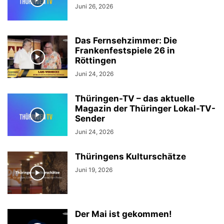
Juni 26, 2026
Das Fernsehzimmer: Die
Frankenfestspiele 26 in
Röttingen
Juni 24, 2026
Thüringen-TV – das aktuelle
Magazin der Thüringer Lokal-TV-
Sender
Juni 24, 2026
Thüringens Kulturschätze
Juni 19, 2026
Der Mai ist gekommen!