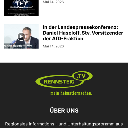
Mai 14, 2026
In der Landespressekonferenz:
Daniel Haseloff, Stv. Vorsitzender
der AfD-Fraktion
Mai 14, 2026
ÜBER UNS
Regionales Informations - und Unterhaltungsproramm aus